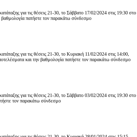
άταξης για τις θέσεις 21-30, το Σάββατο 17/02/2024 στις 19:30 στο
ην βαθμολογία πατήστε τον παρακάτω σύνδεσμο
άταξης για τις θέσεις 21-30, το Κυριακή 11/02/2024 στις 14:00,
οτελέσματα και την βαθμολογία πατήστε τον παρακάτω σύνδεσμο
άταξης για τις θέσεις 21-30, το Σάββατο 03/02/2024 στις 19:30 στο
πατήστε τον παρακάτω σύνδεσμο
άταξης για τις θέσεις 21-30, το Κυριακή 28/01/2024 στις 15:15,