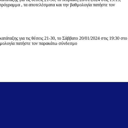
γραμμα , τα αποτελέσματα και την βαθμολογία πατήστε τον
άταξης για τις θέσεις 21-30, το Σάββατο 20/01/2024 στις 19:30 στο
θμολογία πατήστε τον παρακάτω σύνδεσμο