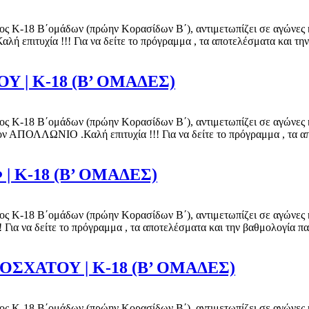
ς Κ-18 Β΄ομάδων (πρώην Κορασίδων Β΄), αντιμετωπίζει σε αγώνες κατ
 επιτυχία !!! Για να δείτε το πρόγραμμα , τα αποτελέσματα και τ
 | Κ-18 (Β’ ΟΜΑΔΕΣ)
ς Κ-18 Β΄ομάδων (πρώην Κορασίδων Β΄), αντιμετωπίζει σε αγώνες κατ
ΠΟΛΛΩΝΙΟ .Καλή επιτυχία !!! Για να δείτε το πρόγραμμα , τα απ
 Κ-18 (Β’ ΟΜΑΔΕΣ)
ς Κ-18 Β΄ομάδων (πρώην Κορασίδων Β΄), αντιμετωπίζει σε αγώνες κατ
 Για να δείτε το πρόγραμμα , τα αποτελέσματα και την βαθμολογία 
ΟΣΧΑΤΟΥ | Κ-18 (Β’ ΟΜΑΔΕΣ)
ς Κ-18 Β΄ομάδων (πρώην Κορασίδων Β΄), αντιμετωπίζει σε αγώνες κατ